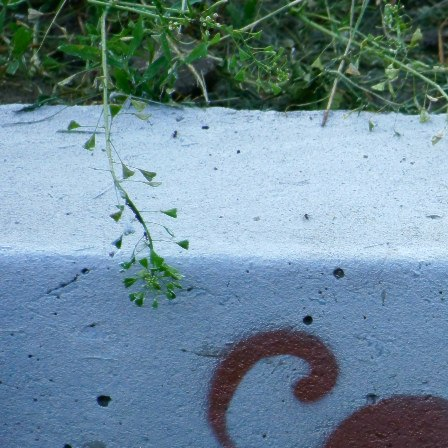
Перейти к основному содержанию