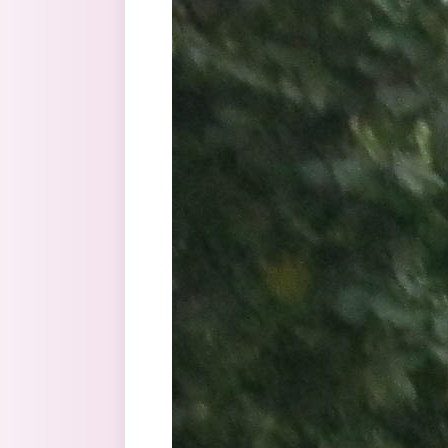
Перейти к основному содержанию