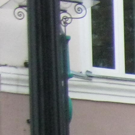
Перейти к основному содержанию