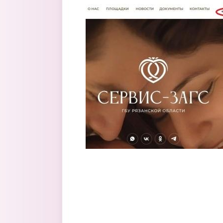
Перейти к основному содержанию