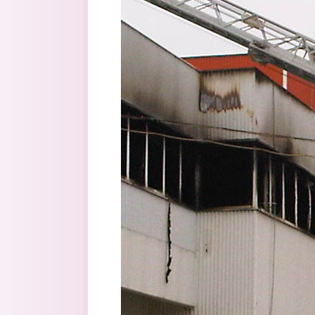
Перейти к основному содержанию