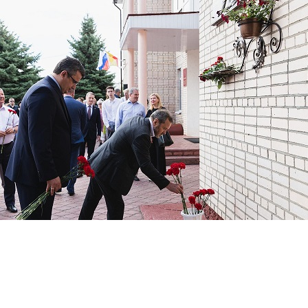
Перейти к основному содержанию