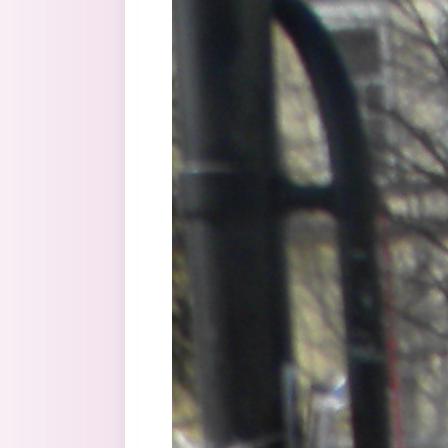
Перейти к основному содержанию