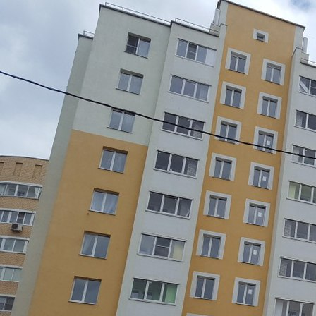
Перейти к основному содержанию