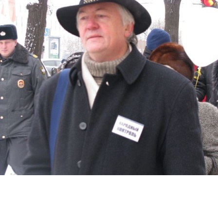
Перейти к основному содержанию