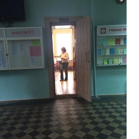
Перейти к основному содержанию