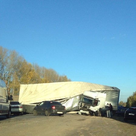
Перейти к основному содержанию