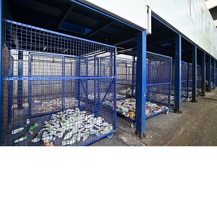
Перейти к основному содержанию