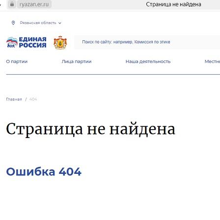
Перейти к основному содержанию