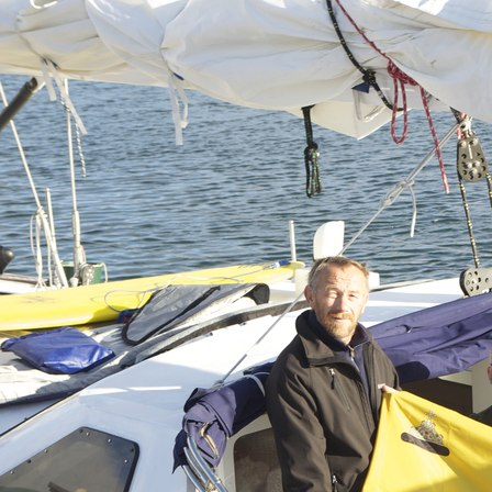
Перейти к основному содержанию