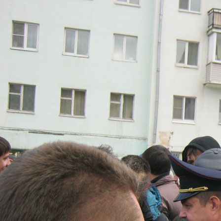
Перейти к основному содержанию