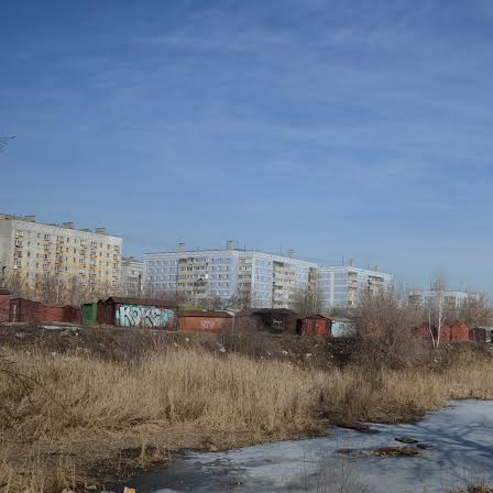
Перейти к основному содержанию