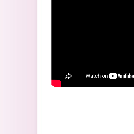
Перейти к основному содержанию