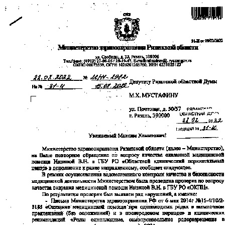
Перейти к основному содержанию