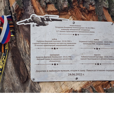
Перейти к основному содержанию