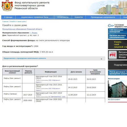
Перейти к основному содержанию