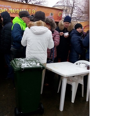
Перейти к основному содержанию