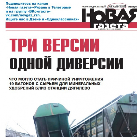
Перейти к основному содержанию