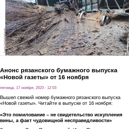
Анонс рязанского бумажного выпуска
«Новой газеты» от 16 ноября
пятница, 17 ноября, 2023 - 12:03
Вышел свежий номер бумажного рязанского выпуска
«Новой газеты». Читайте в выпуске от 16 ноября:
«Это помилование – не свидетельство искупления
вины, а факт чудовищной несправедливости»