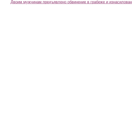
Двоим мужчинам предъявлено обвинение в грабеже и изнасилова