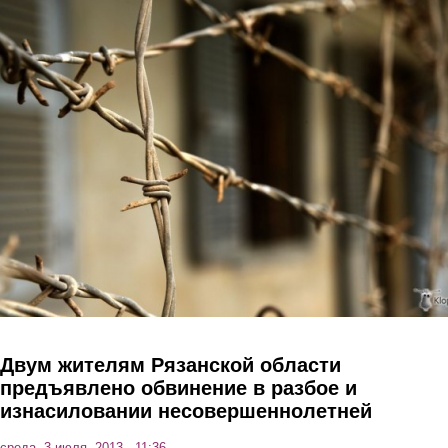
Перейти к основному содержанию
Двум жителям Рязанской области
предъявлено обвинение в разбое и
изнасиловании несовершеннолетней
среда, 3 июля, 2013 - 11:36