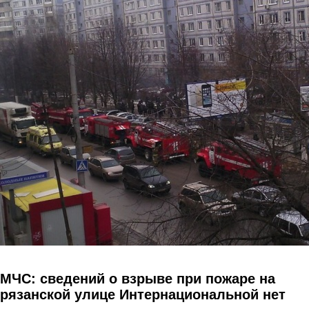
Перейти к основному содержанию
МЧС: сведений о взрыве при пожаре на
рязанской улице Интернациональной нет