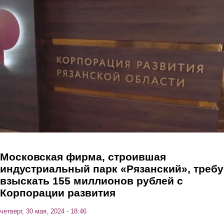
Перейти к основному содержанию
Московская фирма, строившая
индустриальный парк «Рязанский», требу
взыскать 155 миллионов рублей с
Корпорации развития
четверг, 30 мая, 2024 - 18:46