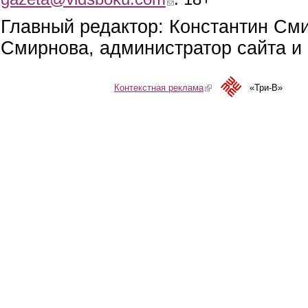
Главный редактор: Константин См
Смирнова, администратор сайта и 
Контекстная реклама
(link is external)
«Три-В»