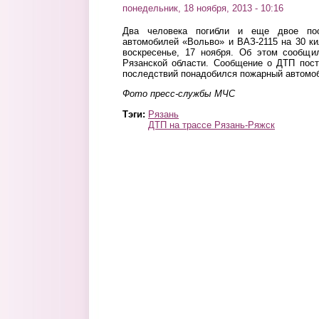
понедельник, 18 ноября, 2013 - 10:16
Два человека погибли и еще двое по
автомобилей «Вольво» и ВАЗ-2115 на 30 ки
воскресенье, 17 ноября. Об этом сообщ
Рязанской области. Сообщение о ДТП пост
последствий понадобился пожарный автомо
Фото пресс-службы МЧС
Тэги:
Рязань
ДТП на трассе Рязань-Ряжск