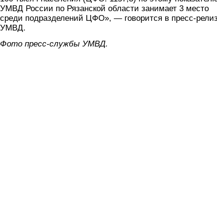
УМВД России по Рязанской области занимает 3 место
среди подразделений ЦФО», — говорится в пресс-рели
УМВД.
Фото пресс-службы УМВД.