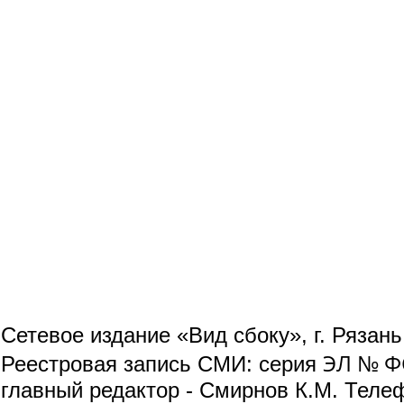
Сетевое издание «Вид сбоку», г. Рязан
ЭЛ № ФС
Реестровая запись СМИ: серия
главный редактор - Смирнов К.М. Телефо