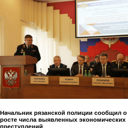
Перейти к основному содержанию
Начальник рязанской полиции сообщил о
росте числа выявленных экономических
преступлений