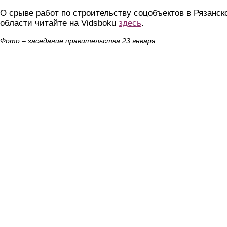
О срыве работ по строительству соцобъектов в Рязанск
области читайте на Vidsboku
здесь
.
Фото – заседание правительства 23 января