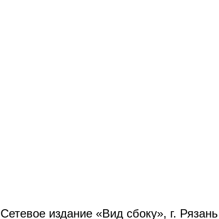
Сетевое издание «Вид сбоку», г. Рязан