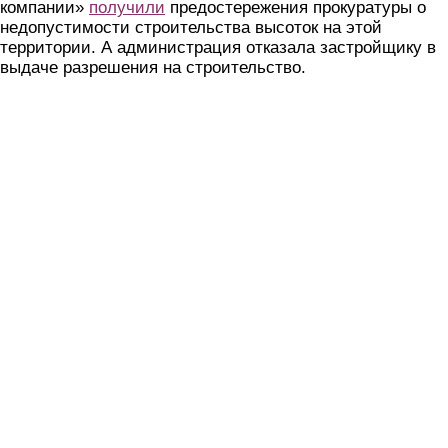
компании»
получили
предостережения прокуратуры о
недопустимости строительства высоток на этой
территории. А администрация отказала застройщику в
выдаче разрешения на строительство.