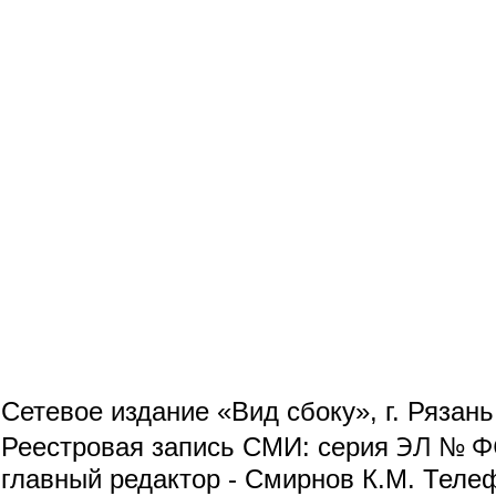
Сетевое издание «Вид сбоку», г. Рязан
ЭЛ № ФС
Реестровая запись СМИ: серия
главный редактор - Смирнов К.М. Телефо