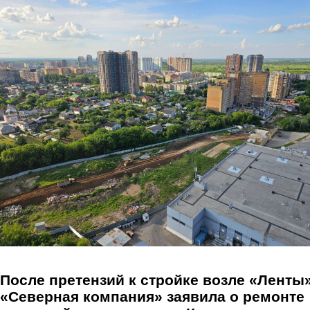
Перейти к основному содержанию
После претензий к стройке возле «Ленты»
«Северная компания» заявила о ремонте