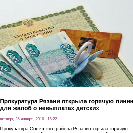
Перейти к основному содержанию
Прокуратура Рязани открыла горячую лини
для жалоб о невыплатах детских
четверг, 28 января, 2016 - 13:22
Прокуратура Советского района Рязани открыла горячую