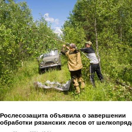
Перейти к основному содержанию
Рослесозащита объявила о завершении
обработки рязанских лесов от шелкопряд