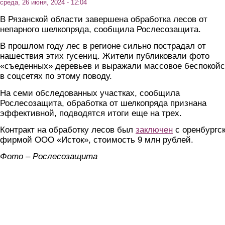
среда, 26 июня, 2024 - 12:04
В Рязанской области завершена обработка лесов от
непарного шелкопряда, сообщила Рослесозащита.
В прошлом году лес в регионе сильно пострадал от
нашествия этих гусениц. Жители публиковали фото
«съеденных» деревьев и выражали массовое беспокойс
в соцсетях по этому поводу.
На семи обследованных участках, сообщила
Рослесозащита, обработка от шелкопряда признана
эффективной, подводятся итоги еще на трех.
Контракт на обработку лесов был
заключен
с оренбургс
фирмой ООО «Исток», стоимость 9 млн рублей.
Фото – Рослесозащита