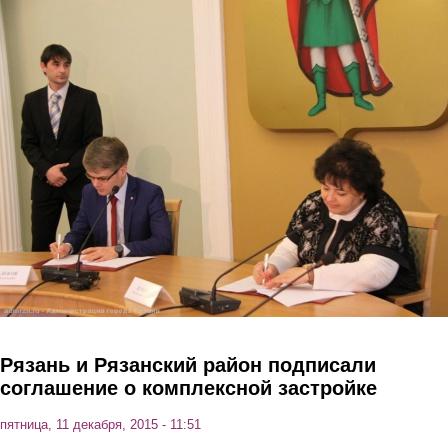
Перейти к основному содержанию
Рязань и Рязанский район подписали
соглашение о комплексной застройке
пятница, 11 декабря, 2015 - 11:51