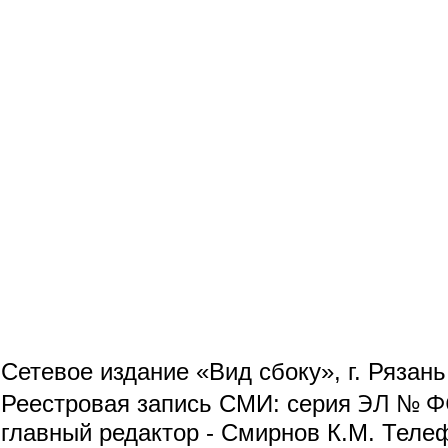
Сетевое издание «Вид сбоку», г. Рязан
ЭЛ № ФС
Реестровая запись СМИ: серия
главный редактор - Смирнов К.М. Телефо