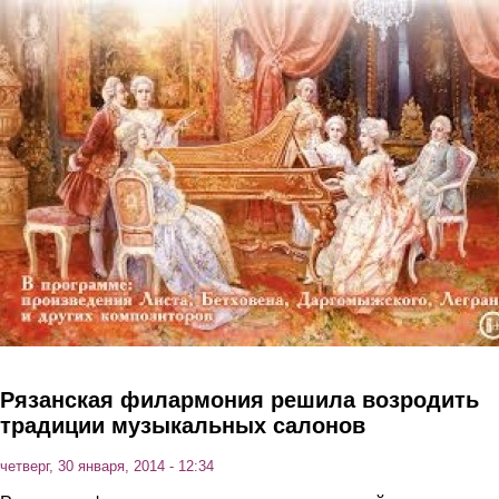
Перейти к основному содержанию
Рязанская филармония решила возродить
традиции музыкальных салонов
четверг, 30 января, 2014 - 12:34