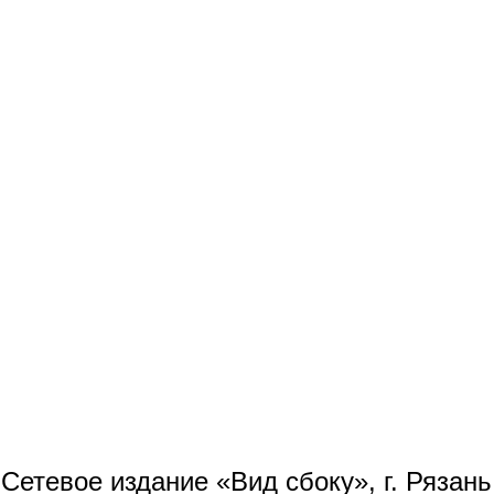
Сетевое издание «Вид сбоку», г. Рязан