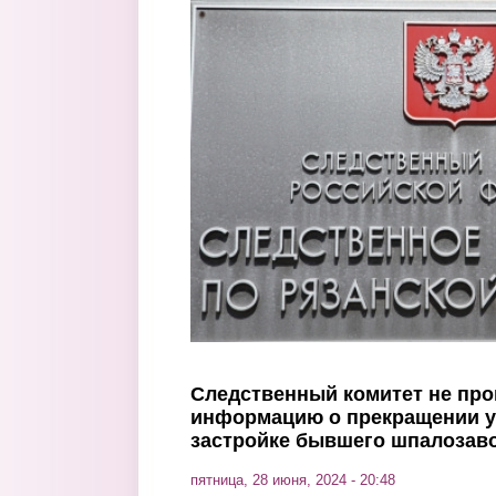
Перейти к основному содержанию
Следственный комитет не пр
информацию о прекращении у
застройке бывшего шпалозаво
пятница, 28 июня, 2024 - 20:48