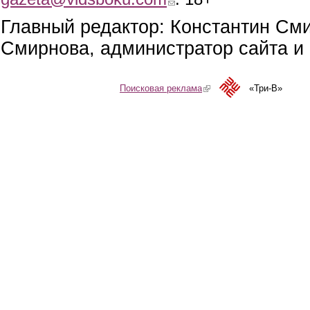
Главный редактор: Константин См
Смирнова, администратор сайта и 
Поисковая реклама
(link is external)
«Три-В»