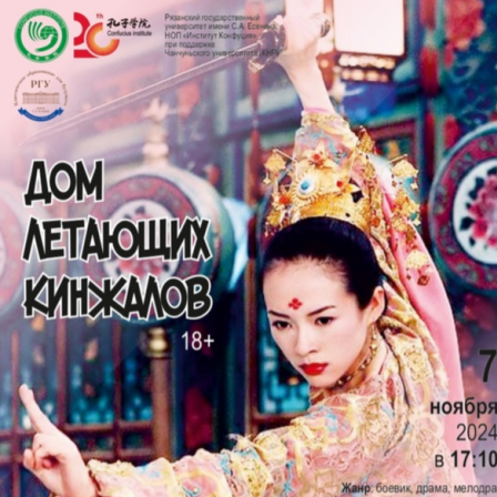
Перейти к основному содержанию