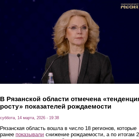
Перейти к основному содержанию
В Рязанской области отмечена «тенденци
росту» показателей рождаемости
суббота, 14 марта, 2026 - 19:38
Рязанская область вошла в число 18 регионов, которые
ранее
показывали
снижение рождаемости, а по итогам 