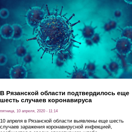
Перейти к основному содержанию
В Рязанской области подтвердилось еще
шесть случаев коронавируса
пятница, 10 апреля, 2020 - 11:14
10 апреля в Рязанской области выявлены еще шесть
случаев заражения коронавирусной инфекцией,