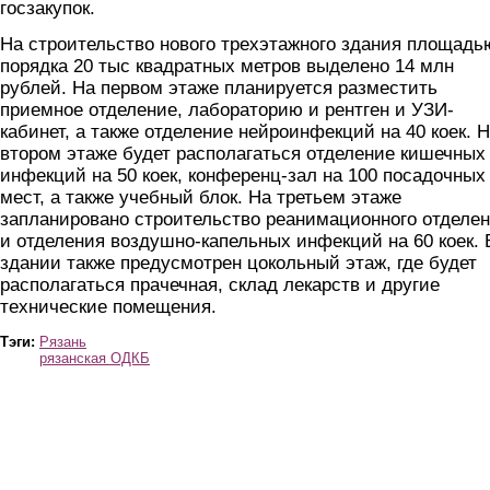
госзакупок.
На строительство нового трехэтажного здания площадь
порядка 20 тыс квадратных метров выделено 14 млн
рублей. На первом этаже планируется разместить
приемное отделение, лабораторию и рентген и УЗИ-
кабинет, а также отделение нейроинфекций на 40 коек. 
втором этаже будет располагаться отделение кишечных
инфекций на 50 коек, конференц-зал на 100 посадочных
мест, а также учебный блок. На третьем этаже
запланировано строительство реанимационного отделе
и отделения воздушно-капельных инфекций на 60 коек. 
здании также предусмотрен цокольный этаж, где будет
располагаться прачечная, склад лекарств и другие
технические помещения.
Тэги:
Рязань
рязанская ОДКБ