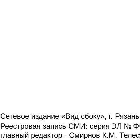
Сетевое издание «Вид сбоку», г. Рязан
ЭЛ № ФС
Реестровая запись СМИ: серия
главный редактор - Смирнов К.М. Телефо