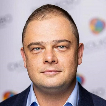
Перейти к основному содержанию