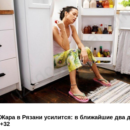
Перейти к основному содержанию
Жара в Рязани усилится: в ближайшие два 
+32