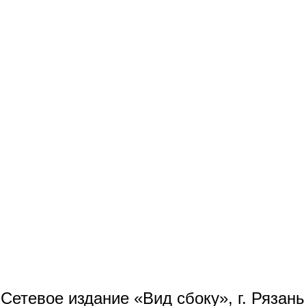
Сетевое издание «Вид сбоку», г. Рязан