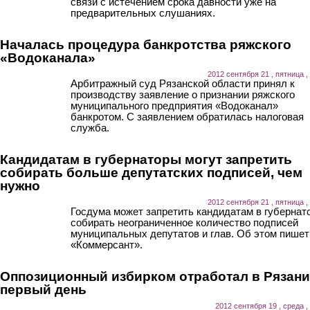
связи с истечением срока давности уже на
предварительных слушаниях.
Началась процедура банкротства ряжского
«Водоканала»
2012 сентября 21 , пятница ,
Арбитражный суд Рязанской области принял к
производству заявление о признании ряжского
муниципального предприятия «Водоканал»
банкротом. С заявлением обратилась налоговая
служба.
Кандидатам в губернаторы могут запретить
собирать больше депутатских подписей, чем
нужно
2012 сентября 21 , пятница ,
Госдума может запретить кандидатам в губернат
собирать неограниченное количество подписей
муниципальных депутатов и глав. Об этом пишет
«Коммерсант».
Оппозиционный избирком отработал в Рязани
первый день
2012 сентября 19 , среда ,