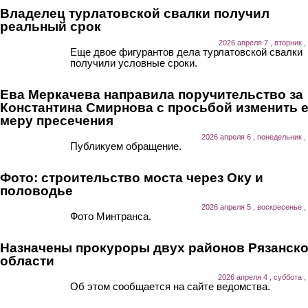
Владелец турлатовской свалки получил
реальный срок
2026 апреля 7 , вторник ,
Еще двое фигурантов дела турлатовской свалки
получили условные сроки.
Ева Меркачева направила поручительство за
Константина Смирнова с просьбой изменить 
меру пресечения
2026 апреля 6 , понедельник ,
Публикуем обращение.
Фото: строительство моста через Оку и
половодье
2026 апреля 5 , воскресенье ,
Фото Минтранса.
Назначены прокуроры двух районов Рязанск
области
2026 апреля 4 , суббота ,
Об этом сообщается на сайте ведомства.