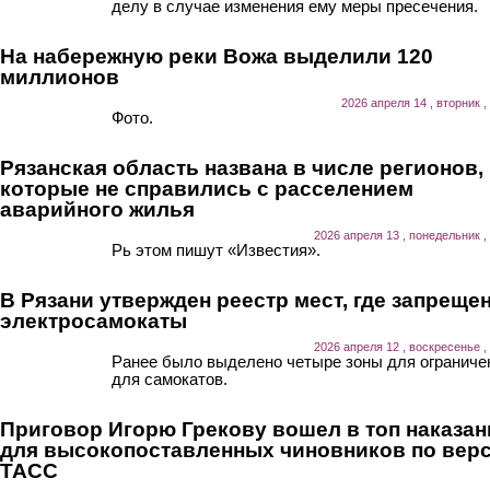
делу в случае изменения ему меры пресечения.
На набережную реки Вожа выделили 120
миллионов
2026 апреля 14 , вторник ,
Фото.
Рязанская область названа в числе регионов,
которые не справились с расселением
аварийного жилья
2026 апреля 13 , понедельник ,
Рь этом пишут «Известия».
В Рязани утвержден реестр мест, где запреще
электросамокаты
2026 апреля 12 , воскресенье ,
Ранее было выделено четыре зоны для ограниче
для самокатов.
Приговор Игорю Грекову вошел в топ наказан
для высокопоставленных чиновников по вер
ТАСС