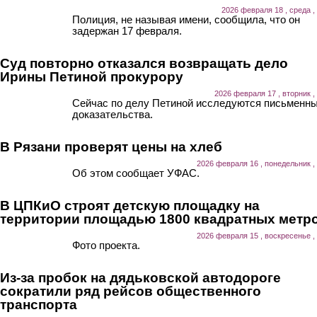
2026 февраля 18 , среда ,
Полиция, не называя имени, сообщила, что он
задержан 17 февраля.
Суд повторно отказался возвращать дело
Ирины Петиной прокурору
2026 февраля 17 , вторник ,
Сейчас по делу Петиной исследуются письменн
доказательства.
В Рязани проверят цены на хлеб
2026 февраля 16 , понедельник ,
Об этом сообщает УФАС.
В ЦПКиО строят детскую площадку на
территории площадью 1800 квадратных метр
2026 февраля 15 , воскресенье ,
Фото проекта.
Из-за пробок на дядьковской автодороге
сократили ряд рейсов общественного
транспорта