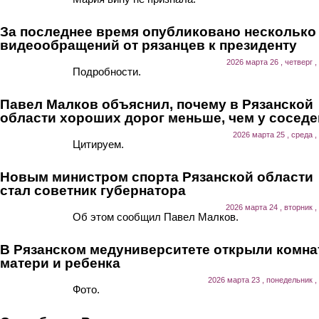
За последнее время опубликовано несколько
видеообращений от рязанцев к президенту
2026 марта 26 , четверг ,
Подробности.
Павел Малков объяснил, почему в Рязанской
области хороших дорог меньше, чем у соседе
2026 марта 25 , среда ,
Цитируем.
Новым министром спорта Рязанской области
стал советник губернатора
2026 марта 24 , вторник ,
Об этом сообщил Павел Малков.
В Рязанском медуниверситете открыли комна
матери и ребенка
2026 марта 23 , понедельник ,
Фото.