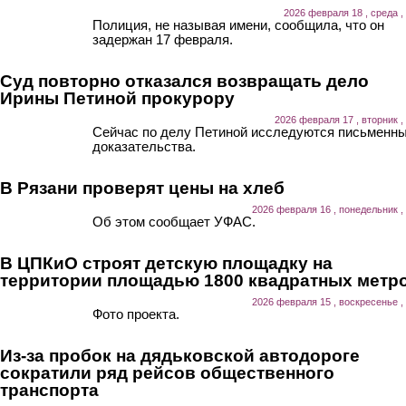
2026 февраля 18 , среда ,
Полиция, не называя имени, сообщила, что он
задержан 17 февраля.
Суд повторно отказался возвращать дело
Ирины Петиной прокурору
2026 февраля 17 , вторник ,
Сейчас по делу Петиной исследуются письменн
доказательства.
В Рязани проверят цены на хлеб
2026 февраля 16 , понедельник ,
Об этом сообщает УФАС.
В ЦПКиО строят детскую площадку на
территории площадью 1800 квадратных метр
2026 февраля 15 , воскресенье ,
Фото проекта.
Из-за пробок на дядьковской автодороге
сократили ряд рейсов общественного
транспорта