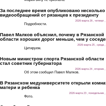
За последнее время опубликовано несколько
видеообращений от рязанцев к президенту
2026 марта 26 , четверг ,
Подробности.
Павел Малков объяснил, почему в Рязанской
области хороших дорог меньше, чем у соседе
2026 марта 25 , среда ,
Цитируем.
Новым министром спорта Рязанской области
стал советник губернатора
2026 марта 24 , вторник ,
Об этом сообщил Павел Малков.
В Рязанском медуниверситете открыли комна
матери и ребенка
2026 марта 23 , понедельник ,
Фото.