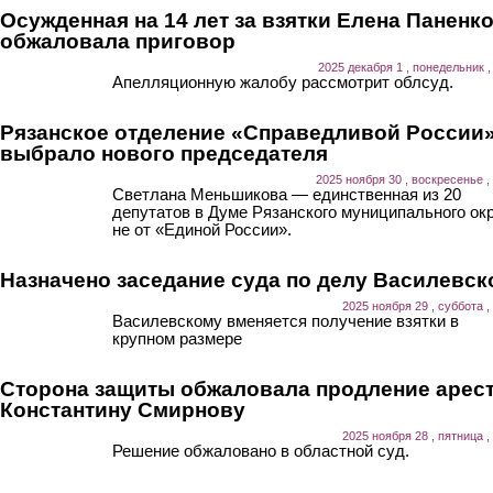
Осужденная на 14 лет за взятки Елена Паненк
обжаловала приговор
2025 декабря 1 , понедельник ,
Апелляционную жалобу рассмотрит облсуд.
Рязанское отделение «Справедливой России
выбрало нового председателя
2025 ноября 30 , воскресенье ,
Светлана Меньшикова — единственная из 20
депутатов в Думе Рязанского муниципального ок
не от «Единой России».
Назначено заседание суда по делу Василевск
2025 ноября 29 , суббота ,
Василевскому вменяется получение взятки в
крупном размере
Сторона защиты обжаловала продление арес
Константину Смирнову
2025 ноября 28 , пятница ,
Решение обжаловано в областной суд.