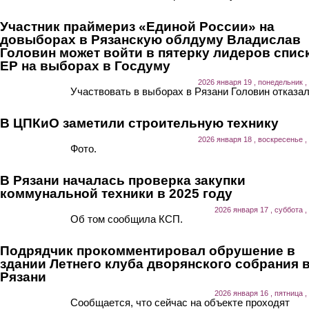
Участник праймериз «Единой России» на
довыборах в Рязанскую облдуму Владислав
Головин может войти в пятерку лидеров спис
ЕР на выборах в Госдуму
2026 января 19 , понедельник ,
Участвовать в выборах в Рязани Головин отказал
В ЦПКиО заметили строительную технику
2026 января 18 , воскресенье ,
Фото.
В Рязани началась проверка закупки
коммунальной техники в 2025 году
2026 января 17 , суббота ,
Об том сообщила КСП.
Подрядчик прокомментировал обрушение в
здании Летнего клуба дворянского собрания 
Рязани
2026 января 16 , пятница ,
Сообщается, что сейчас на объекте проходят