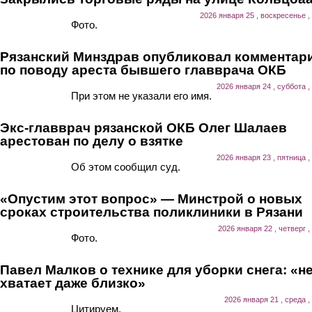
2026 января 25 , воскресенье ,
Фото.
Рязанский Минздрав опубликовал комментар
по поводу ареста бывшего главврача ОКБ
2026 января 24 , суббота ,
При этом не указали его имя.
Экс-главврач рязанской ОКБ Олег Шалаев
арестован по делу о взятке
2026 января 23 , пятница ,
Об этом сообщил суд.
«Опустим этот вопрос» — Минстрой о новых
сроках строительства поликлиники в Рязани
2026 января 22 , четверг ,
Фото.
Павел Малков о технике для уборки снега: «н
хватает даже близко»
2026 января 21 , среда ,
Цитируем.